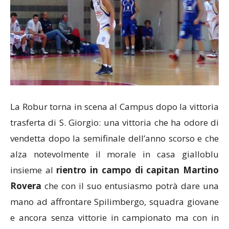
La Robur torna in scena al Campus dopo la vittoria
trasferta di S. Giorgio: una vittoria che ha odore di
vendetta dopo la semifinale dell’anno scorso e che
alza notevolmente il morale in casa gialloblu
insieme al
rientro in campo di capitan Martino
Rovera
che con il suo entusiasmo potrà dare una
mano ad affrontare Spilimbergo, squadra giovane
e ancora senza vittorie in campionato ma con in