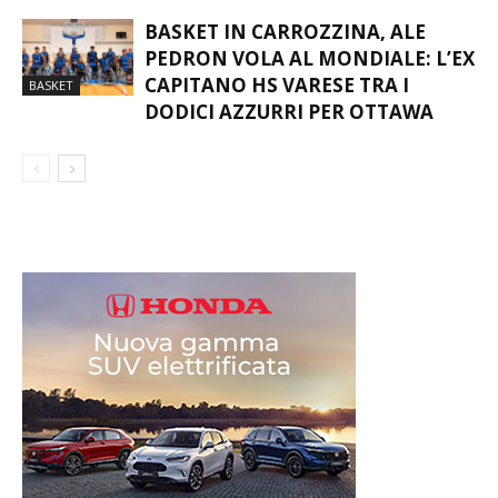
BASKET IN CARROZZINA, ALE
PEDRON VOLA AL MONDIALE: L’EX
CAPITANO HS VARESE TRA I
BASKET
DODICI AZZURRI PER OTTAWA