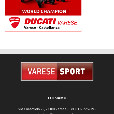
CHI SIAMO
Via Caracciolo 29, 21100 Varese - Tel. 0332 226239 -