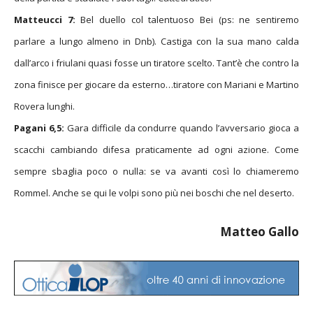
Matteucci 7:
Bel duello col talentuoso Bei (ps: ne sentiremo
parlare a lungo almeno in Dnb). Castiga con la sua mano calda
dall’arco i friulani quasi fosse un tiratore scelto. Tant’è che contro la
zona finisce per giocare da esterno…tiratore con Mariani e Martino
Rovera lunghi.
Pagani 6,5:
Gara difficile da condurre quando l’avversario gioca a
scacchi cambiando difesa praticamente ad ogni azione. Come
sempre sbaglia poco o nulla: se va avanti così lo chiameremo
Rommel. Anche se qui le volpi sono più nei boschi che nel deserto.
Matteo Gallo