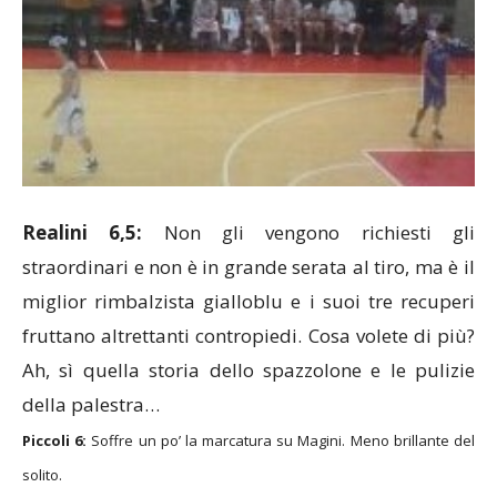
Realini 6,5:
Non gli vengono richiesti gli
straordinari e non è in grande serata al tiro, ma è il
miglior rimbalzista gialloblu e i suoi tre recuperi
fruttano altrettanti contropiedi. Cosa volete di più?
Ah, sì quella storia dello spazzolone e le pulizie
della palestra…
Piccoli 6:
Soffre un po’ la marcatura su Magini. Meno brillante del
solito.