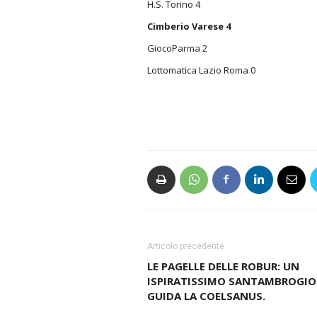
H.S.
Torino 4
Cimberio Varese 4
GiocoParma 2
Lottomatica Lazio Roma 0
Articolo precedente
LE PAGELLE DELLE ROBUR: UN
ISPIRATISSIMO SANTAMBROGIO
GUIDA LA COELSANUS.