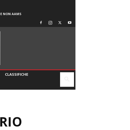
SE NON AAMS
CLASSIFICHE
RIO