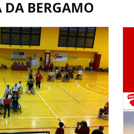
A DA BERGAMO