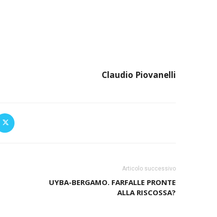
Claudio Piovanelli
Articolo successivo
UYBA-BERGAMO. FARFALLE PRONTE
ALLA RISCOSSA?