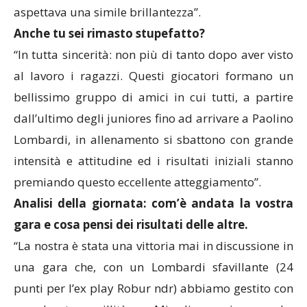
aspettava una simile brillantezza”.
Anche tu sei rimasto stupefatto?
“In tutta sincerità: non più di tanto dopo aver visto
al lavoro i ragazzi. Questi giocatori formano un
bellissimo gruppo di amici in cui tutti, a partire
dall’ultimo degli juniores fino ad arrivare a Paolino
Lombardi, in allenamento si sbattono con grande
intensità e attitudine ed i risultati iniziali stanno
premiando questo eccellente atteggiamento”.
Analisi della giornata: com’è andata la vostra
gara e cosa pensi dei risultati delle altre.
“La nostra è stata una vittoria mai in discussione in
una gara che, con un Lombardi sfavillante (24
punti per l’ex play Robur ndr) abbiamo gestito con