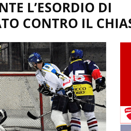
TE L’ESORDIO DI
TO CONTRO IL CHIA