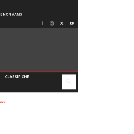
SE NON AAMS
CLASSIFICHE
sso