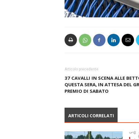
Articolo precedente
37 CAVALLI IN SCENA ALLE BETT
QUESTA SERA, IN ATTESA DEL G
PREMIO DI SABATO
ARTICOLI CORRELATI