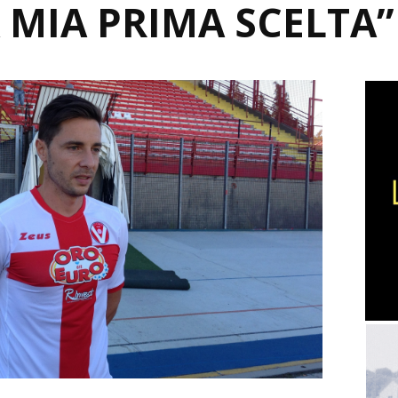
 MIA PRIMA SCELTA”