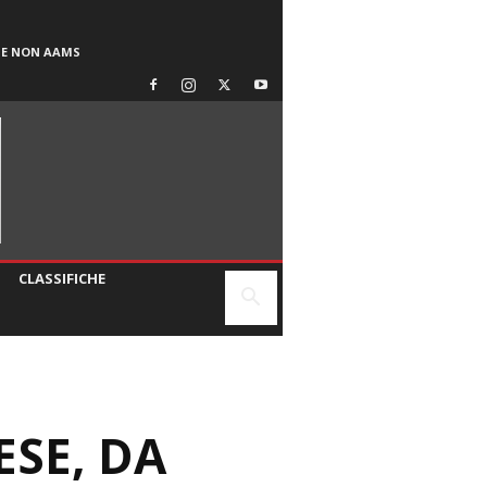
SE NON AAMS
CLASSIFICHE
ESE, DA