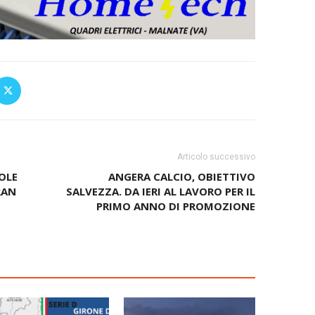
Articolo successivo
OLE
ANGERA CALCIO, OBIETTIVO
RAN
SALVEZZA. DA IERI AL LAVORO PER IL
PRIMO ANNO DI PROMOZIONE