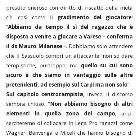
prestito oneroso con diritto di riscatto della metà
c’è, così come il
gradimento del giocatore
:
“
Abbiamo da tempo il sì del ragazzo che è
disposto a venire a giocare a Varese – conferma
il ds Mauro Milanese
-. Dobbiamo solo attendere
che il Sassuolo compri un attaccante; non so dare
tempistiche, purtroppo, ma
quello su cui sono
sicuro è che siamo in vantaggio sulle altre
pretendenti, ad esempio sul Carpi ma non solo
”.
Sul capitolo centrocampista
, invece, il discorso
sembra chiuso: “
Non abbiamo bisogno di altri
elementi in quella zona del campo
, anzi,
cercheremo di collocare in Lega Pro ragazzi come
Wagner, Benvenga e Miceli che hanno bisogno di