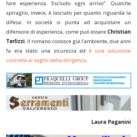
fare esperienza. Escludo ogni arrivo”. Qualche
spiraglio, invece, è lasciato per quanto riguarda la
difesa: in società si punta ad acquistare un
difensore di esperienza, come può essere
Christian
Terlizzi
. Il romano conosce già l’ambiente, due anni
fa era stato una sicurezza ed
è una soluzione
concreta al vaglio della dirigenza
.
Laura Paganini