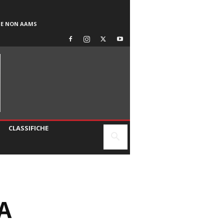
SE NON AAMS
CLASSIFICHE
A