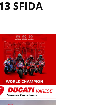
13 SFIDA