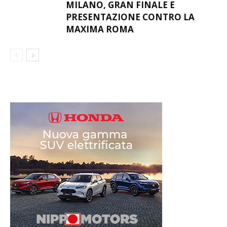
MILANO, GRAN FINALE E
PRESENTAZIONE CONTRO LA
MAXIMA ROMA