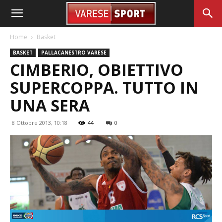
Home
Basket
BASKET
PALLACANESTRO VARESE
CIMBERIO, OBIETTIVO
SUPERCOPPA. TUTTO IN
UNA SERA
8 Ottobre 2013, 10:18
44
0