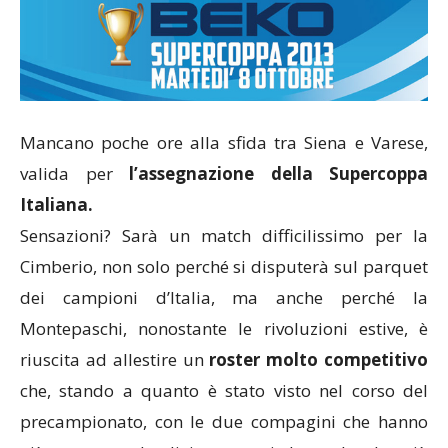
Mancano poche ore alla sfida tra Siena e Varese,
valida per
l’assegnazione della Supercoppa
Italiana.
Sensazioni? Sarà un match difficilissimo per la
Cimberio, non solo perché si disputerà sul parquet
dei campioni d’Italia, ma anche perché la
Montepaschi, nonostante le rivoluzioni estive, è
riuscita ad allestire un
roster molto competitivo
che, stando a quanto è stato visto nel corso del
precampionato, con le due compagini che hanno