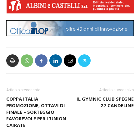
Articolo precedente
Articolo successivo
COPPA ITALIA
IL GYMNIC CLUB SPEGNE
PROMOZIONE, OTTAVI DI
27 CANDELINE
FINALE – SORTEGGIO
FAVOREVOLE PER L’UNION
CAIRATE