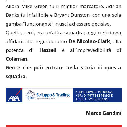
Allora Mike Green fu il miglior marcatore, Adrian
Banks fu infallibile e Bryant Dunston, con una sola
gamba “funzionante”, riuscì ad essere decisivo.
Quella, però, era un’altra squadra; oggi ci si dovrà
affidare alla regia del duo
De Nicolao-Clark
, alla
potenza di
Hassell
e all’imprevedibilità di
Coleman
.
Gente che può entrare nella storia di questa
squadra.
Marco Gandini