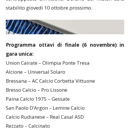
stabilito giovedì 10 ottobre prossimo.
Programma ottavi di finale (6 novembre) in
gara unica:
Union Cairate – Olimpia Ponte Tresa
Alcione – Universal Solaro
Bressana – AC Calcio Corbetta Vittuone
Bresso Calcio – Pro Lissone
Paina Calcio 1975 – Gessate
San Paolo D’Argon – Lemine Calcio
Calcio Rudianese – Real Casal ASD