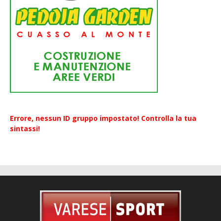
Errore, nessun ID gruppo impostato! Controlla la tua
sintassi!