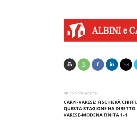
Articolo precedente
CARPI-VARESE: FISCHIERÀ CHIFFI.
QUESTA STAGIONE HA DIRETTO
VARESE-MODENA FINITA 1-1