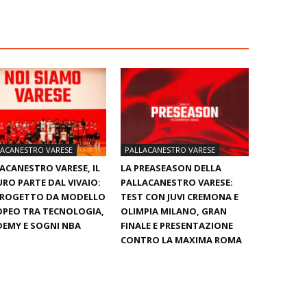
LACANESTRO VARESE
PALLACANESTRO VARESE
ACANESTRO VARESE, IL
LA PREASEASON DELLA
RO PARTE DAL VIVAIO:
PALLACANESTRO VARESE:
PROGETTO DA MODELLO
TEST CON JUVI CREMONA E
PEO TRA TECNOLOGIA,
OLIMPIA MILANO, GRAN
EMY E SOGNI NBA
FINALE E PRESENTAZIONE
CONTRO LA MAXIMA ROMA