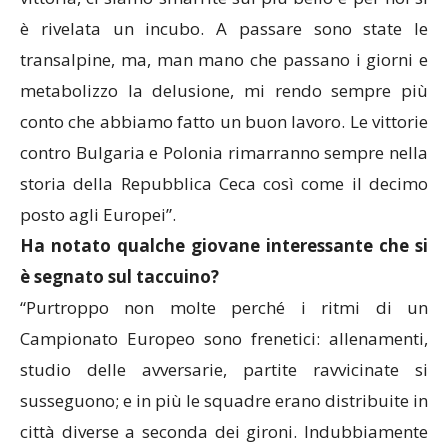
è rivelata un incubo. A passare sono state le
transalpine, ma, man mano che passano i giorni e
metabolizzo la delusione, mi rendo sempre più
conto che abbiamo fatto un buon lavoro. Le vittorie
contro Bulgaria e Polonia rimarranno sempre nella
storia della Repubblica Ceca così come il decimo
posto agli Europei”.
Ha notato qualche giovane interessante che si
è segnato sul taccuino?
“Purtroppo non molte perché i ritmi di un
Campionato Europeo sono frenetici: allenamenti,
studio delle avversarie, partite ravvicinate si
susseguono; e in più le squadre erano distribuite in
città diverse a seconda dei gironi. Indubbiamente