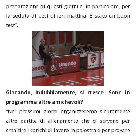
preparazione di questi giorni e, in particolare, per
la seduta di pesi di ieri mattina. È stato un buon
test”.
Giocando, indubbiamente, si cresce. Sono in
programma altre amichevoli?
“Nei prossimi giorni organizzeremo sicuramente
altre partite di allenamento che ci servono per
smaltire i carichi di lavoro in palestra e per provare