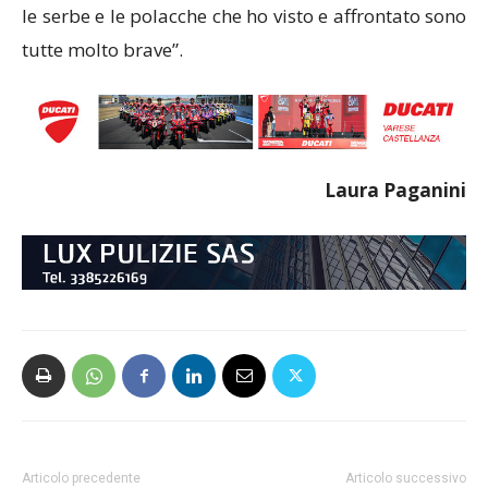
le serbe e le polacche che ho visto e affrontato sono
tutte molto brave”.
Laura Paganini
Articolo precedente
Articolo successivo