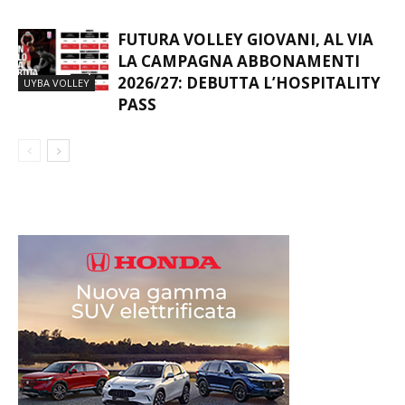
FUTURA VOLLEY GIOVANI, AL VIA
LA CAMPAGNA ABBONAMENTI
2026/27: DEBUTTA L’HOSPITALITY
UYBA VOLLEY
PASS