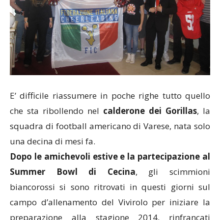
E’ difficile riassumere in poche righe tutto quello
che sta ribollendo nel
calderone dei Gorillas
, la
squadra di football americano di Varese, nata solo
una decina di mesi fa.
Dopo le amichevoli estive e la partecipazione al
Summer Bowl di Cecina
, gli scimmioni
biancorossi si sono ritrovati in questi giorni sul
campo d’allenamento del Vivirolo per iniziare la
preparazione alla stagione 2014, rinfrancati