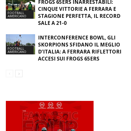
FROGS 65ERS INARRESTABILI:
CINQUE VITTORIE A FERRARA E
FOOTBALL
STAGIONE PERFETTA, IL RECORD
AMERICANO
SALE A 21-0
INTERCONFERENCE BOWL, GLI
SKORPIONS SFIDANO IL MEGLIO
FOOTBALL
D’ITALIA: A FERRARA RIFLETTORI
AMERICANO
ACCESI SUI FROGS 65ERS