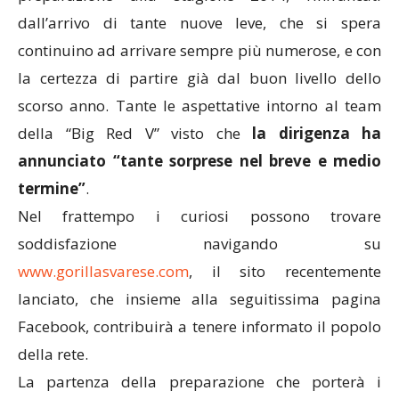
dall’arrivo di tante nuove leve, che si spera
continuino ad arrivare sempre più numerose, e con
la certezza di partire già dal buon livello dello
scorso anno. Tante le aspettative intorno al team
della “Big Red V” visto che
la dirigenza ha
annunciato “tante sorprese nel breve e medio
termine”
.
Nel frattempo i curiosi possono trovare
soddisfazione navigando su
www.gorillasvarese.com
, il sito recentemente
lanciato, che insieme alla seguitissima pagina
Facebook, contribuirà a tenere informato il popolo
della rete.
La partenza della preparazione che porterà i