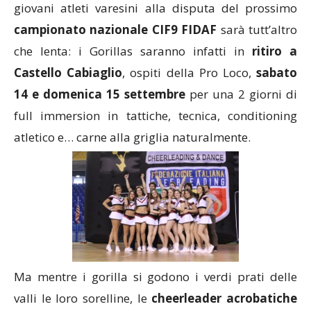
giovani atleti varesini alla disputa del prossimo
campionato nazionale CIF9 FIDAF
sarà tutt’altro
che lenta: i Gorillas saranno infatti in
ritiro a
Castello Cabiaglio
, ospiti della Pro Loco,
sabato
14 e domenica 15 settembre
per una 2 giorni di
full immersion in tattiche, tecnica, conditioning
atletico e… carne alla griglia naturalmente.
Ma mentre i gorilla si godono i verdi prati delle
valli le loro sorelline, le
cheerleader acrobatiche