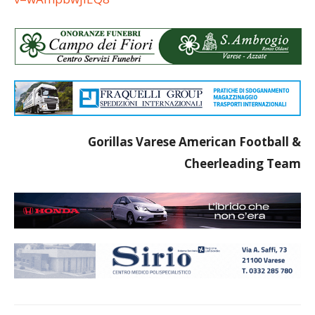
Gorillas Varese American Football &
Cheerleading Team