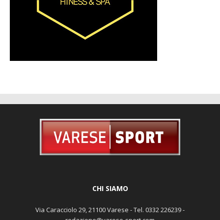
CHI SIAMO
Via Caracciolo 29, 21100 Varese - Tel. 0332 226239 -