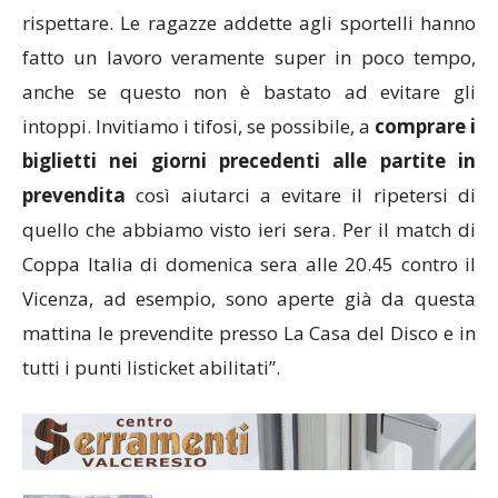
rispettare. Le ragazze addette agli sportelli hanno
fatto un lavoro veramente super in poco tempo,
anche se questo non è bastato ad evitare gli
intoppi. Invitiamo i tifosi, se possibile, a
comprare i
biglietti nei giorni precedenti alle partite
in
prevendita
così aiutarci a evitare il ripetersi di
quello che abbiamo visto ieri sera. Per il match di
Coppa Italia di domenica sera alle 20.45 contro il
Vicenza, ad esempio, sono aperte già da questa
mattina le prevendite presso La Casa del Disco e in
tutti i punti listicket abilitati”.