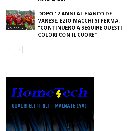
DOPO 17 ANNI AL FIANCO DEL
VARESE, EZIO MACCHI SI FERMA:
“CONTINUERÒ A SEGUIRE QUESTI
VARESE FC
COLORI CON IL CUORE”