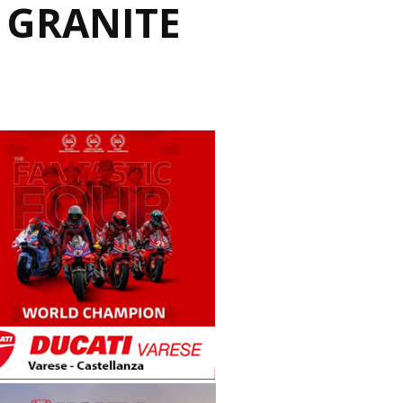
 GRANITE