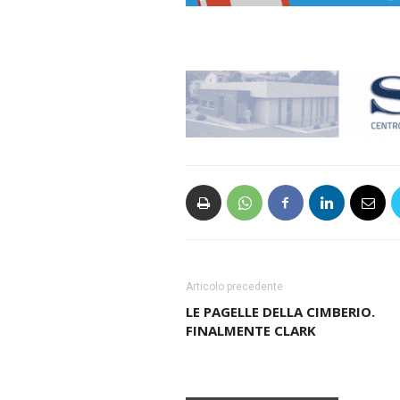
Articolo precedente
LE PAGELLE DELLA CIMBERIO.
FINALMENTE CLARK