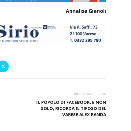
Annalisa Gianoli
Articolo successivo
IL POPOLO DI FACEBOOK, E NON
SOLO, RICORDA IL TIFOSO DEL
VARESE ALEX RANDA