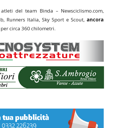
i atleti del team Binda – Newsciclismo.com,
b, Runners Italia, Sky Sport e Scout,
ancora
per circa 360 chilometri.