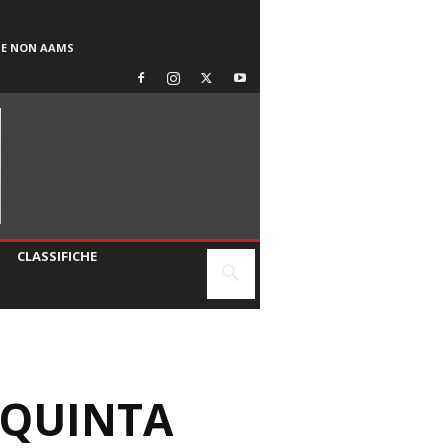
SE NON AAMS
CLASSIFICHE
 QUINTA