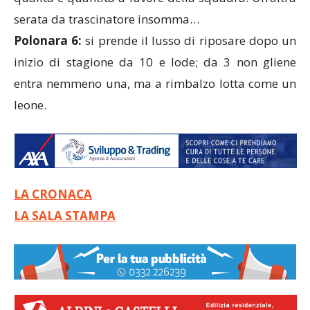
serata da trascinatore insomma…
Polonara 6:
si prende il lusso di riposare dopo un
inizio di stagione da 10 e lode; da 3 non gliene
entra nemmeno una, ma a rimbalzo lotta come un
leone.
LA CRONACA
LA SALA STAMPA