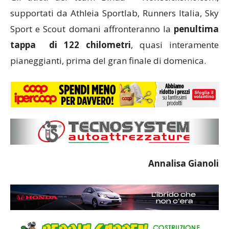
supportati da Athleia Sportlab, Runners Italia, Sky
Sport e Scout domani affronteranno la
penultima
tappa di 122 chilometri
, quasi interamente
pianeggianti, prima del gran finale di domenica.
Annalisa Gianoli