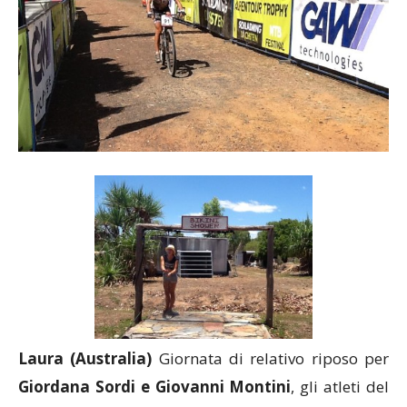
Laura (Australia)
Giornata di relativo riposo per
Giordana Sordi e Giovanni Montini
, gli atleti del