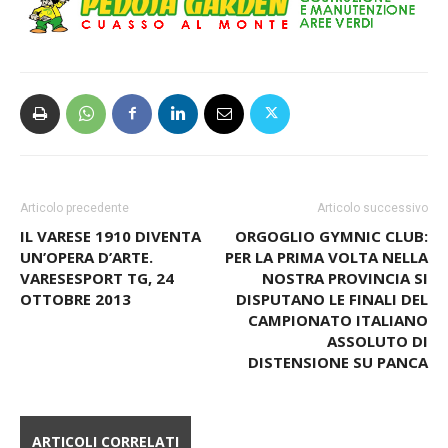
Articolo precedente
Articolo successivo
IL VARESE 1910 DIVENTA
ORGOGLIO GYMNIC CLUB:
UN’OPERA D’ARTE.
PER LA PRIMA VOLTA NELLA
VARESESPORT TG, 24
NOSTRA PROVINCIA SI
OTTOBRE 2013
DISPUTANO LE FINALI DEL
CAMPIONATO ITALIANO
ASSOLUTO DI
DISTENSIONE SU PANCA
ARTICOLI CORRELATI