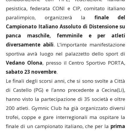
pesistica, federata CONI e CIP, comitato italiano
paralimpico, organizzerà la
finale del
Campionato Italiano Assoluto di Distensione su
panca maschile, femminile e per atleti
diversamente abili
. L’importante manifestazione
sportiva avrà luogo nel palazzetto dello sport di
Vedano Olona
, presso il Centro Sportivo PORTA,
sabato 23 novembre
.
Le finali degli scorsi anni, che si sono svolte a Città
di Castello (PG) e l’anno precedente a Cecina(Li),
hanno visto la partecipazione di 35 società e oltre
200 atleti. Gymnic Club ha già organizzato diversi
trofei, coppe e gare interregionali ma ospitare la
finale di un campionato italiano, che per la
prima