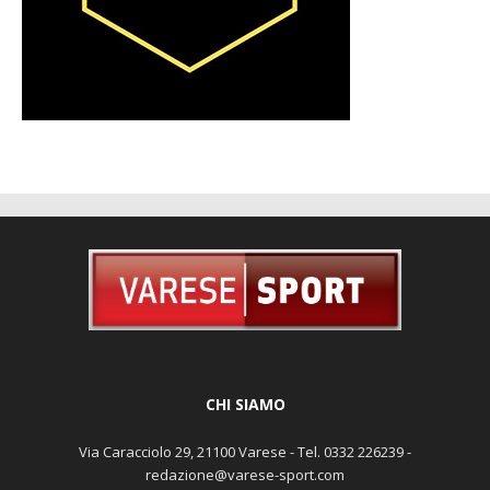
CHI SIAMO