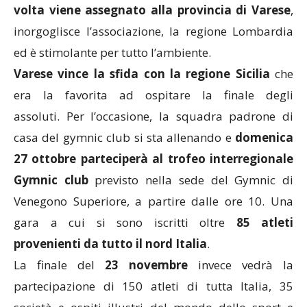
volta viene assegnato alla provincia di Varese
,
inorgoglisce l’associazione, la regione Lombardia
ed è stimolante per tutto l’ambiente.
Varese vince la sfida con la regione Sicilia
che
era la favorita ad ospitare la finale degli
assoluti. Per l’occasione, la squadra padrone di
casa del gymnic club si sta allenando e
domenica
27 ottobre parteciperà al trofeo interregionale
Gymnic club
previsto nella sede del Gymnic di
Venegono Superiore, a partire dalle ore 10. Una
gara a cui si sono iscritti oltre
85 atleti
provenienti da tutto il nord Italia
.
La finale del
23 novembre
invece vedrà la
partecipazione di 150 atleti di tutta Italia, 35