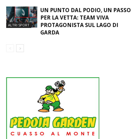
STOP
UN PUNTO DAL PODIO, UN PASSO
PER LA VETTA: TEAM VIVA
PROTAGONISTA SUL LAGO DI
ALTRI SPORT
GARDA