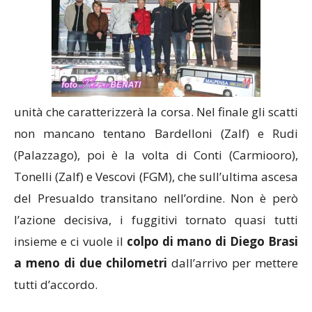
unità che caratterizzerà la corsa. Nel finale gli scatti
non mancano tentano Bardelloni (Zalf) e Rudi
(Palazzago), poi è la volta di Conti (Carmiooro),
Tonelli (Zalf) e Vescovi (FGM), che sull’ultima ascesa
del Presualdo transitano nell’ordine. Non è però
l’azione decisiva, i fuggitivi tornato quasi tutti
insieme e ci vuole il
colpo di mano di Diego Brasi
a meno di due chilometri
dall’arrivo per mettere
tutti d’accordo.