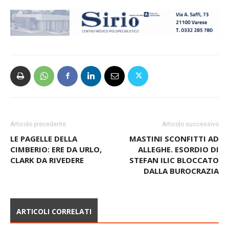
Articolo precedente
Articolo successivo
LE PAGELLE DELLA
MASTINI SCONFITTI AD
CIMBERIO: ERE DA URLO,
ALLEGHE. ESORDIO DI
CLARK DA RIVEDERE
STEFAN ILIC BLOCCATO
DALLA BUROCRAZIA
ARTICOLI CORRELATI