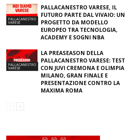
PALLACANESTRO VARESE, IL
FUTURO PARTE DAL VIVAIO: UN
PALLACANESTRO
PROGETTO DA MODELLO
VARESE
EUROPEO TRA TECNOLOGIA,
ACADEMY E SOGNI NBA
LA PREASEASON DELLA
PALLACANESTRO VARESE: TEST
PALLACANESTRO
CON JUVI CREMONA E OLIMPIA
VARESE
MILANO, GRAN FINALE E
PRESENTAZIONE CONTRO LA
MAXIMA ROMA