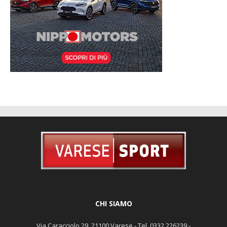
CHI SIAMO