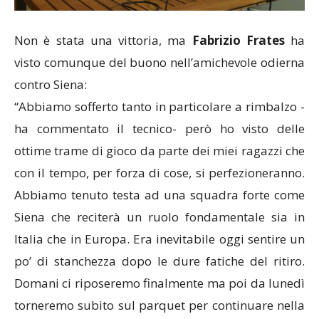
Non è stata una vittoria, ma
Fabrizio Frates
ha
visto comunque del buono nell’amichevole odierna
contro Siena:
“Abbiamo sofferto tanto in particolare a rimbalzo -
ha commentato il tecnico- però ho visto delle
ottime trame di gioco da parte dei miei ragazzi che
con il tempo, per forza di cose, si perfezioneranno.
Abbiamo tenuto testa ad una squadra forte come
Siena che reciterà un ruolo fondamentale sia in
Italia che in Europa. Era inevitabile oggi sentire un
po’ di stanchezza dopo le dure fatiche del ritiro.
Domani ci riposeremo finalmente ma poi da lunedì
torneremo subito sul parquet per continuare nella