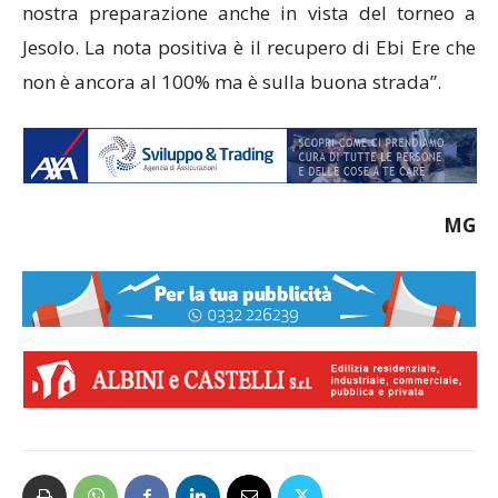
nostra preparazione anche in vista del torneo a
Jesolo. La nota positiva è il recupero di Ebi Ere che
non è ancora al 100% ma è sulla buona strada”.
MG