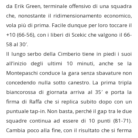
da Erik Green, terminale offensivo di una squadra
che, nonostante il ridimensionamento economico,
vola più di prima. Facile dunque per loro toccare il
+10 (66-56), con i liberi di Scekic che valgono il 66-
58 al 30′.
Il lungo serbo della Cimberio tiene in piedi i suoi
all’inizio degli ultimi 10 minuti, anche se la
Montepaschi conduce la gara senza sbavature non
concedendo nulla sotto canestro. La prima tripla
biancorossa di giornata arriva al 35′ e porta la
firma di Raffa che si replica subito dopo con un
puntuale tap-in. Non basta, perché il gap tra le due
squadre continua ad essere di 10 punti (81-71).
Cambia poco alla fine, con il risultato che si ferma