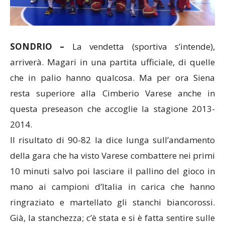
SONDRIO –
La vendetta (sportiva s’intende),
arriverà. Magari in una partita ufficiale, di quelle
che in palio hanno qualcosa. Ma per ora Siena
resta superiore alla Cimberio Varese anche in
questa preseason che accoglie la stagione 2013-
2014.
Il risultato di 90-82 la dice lunga sull’andamento
della gara che ha visto Varese combattere nei primi
10 minuti salvo poi lasciare il pallino del gioco in
mano ai campioni d’Italia in carica che hanno
ringraziato e martellato gli stanchi biancorossi.
Già, la stanchezza; c’è stata e si è fatta sentire sulle