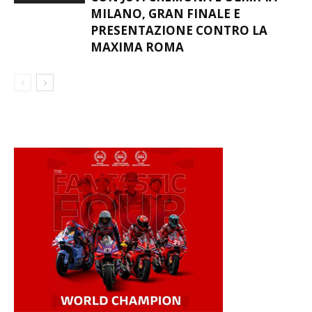
MILANO, GRAN FINALE E
PRESENTAZIONE CONTRO LA
MAXIMA ROMA