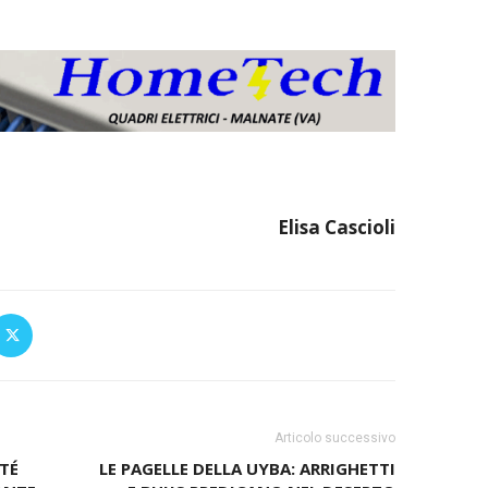
Elisa Cascioli
Articolo successivo
TÉ
LE PAGELLE DELLA UYBA: ARRIGHETTI