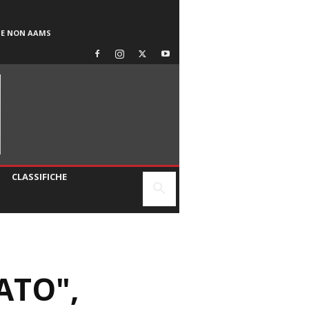
SE NON AAMS
CLASSIFICHE
ATO",