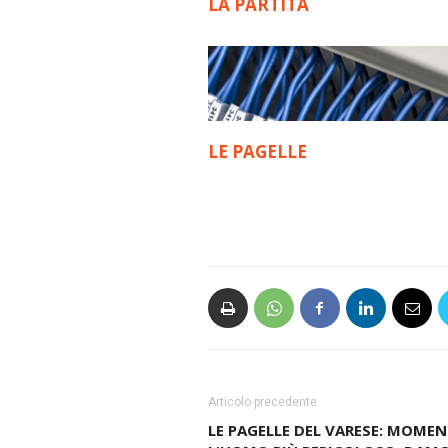
LA PARTITA
LE PAGELLE
Articolo precedente
LE PAGELLE DEL VARESE: MOMEN