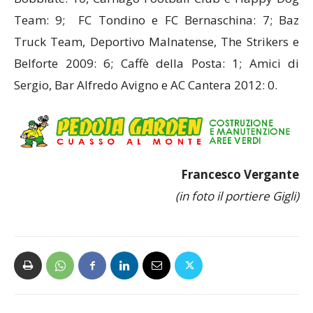
Team: 9; FC Tondino e FC Bernaschina: 7; Baz
Truck Team, Deportivo Malnatense, The Strikers e
Belforte 2009: 6; Caffè della Posta: 1; Amici di
Sergio, Bar Alfredo Avigno e AC Cantera 2012: 0.
Francesco Vergante
(in foto il portiere Gigli)