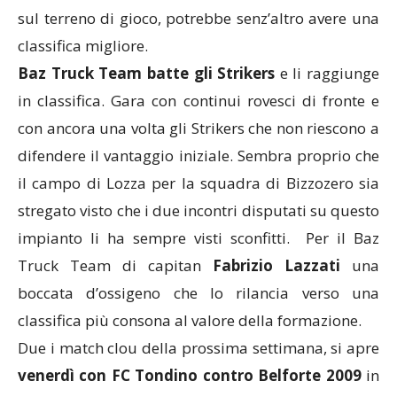
sul terreno di gioco, potrebbe senz’altro avere una
classifica migliore.
Baz Truck Team batte gli Strikers
e li raggiunge
in classifica. Gara con continui rovesci di fronte e
con ancora una volta gli Strikers che non riescono a
difendere il vantaggio iniziale. Sembra proprio che
il campo di Lozza per la squadra di Bizzozero sia
stregato visto che i due incontri disputati su questo
impianto li ha sempre visti sconfitti. Per il Baz
Truck Team di capitan
Fabrizio Lazzati
una
boccata d’ossigeno che lo rilancia verso una
classifica più consona al valore della formazione.
Due i match clou della prossima settimana, si apre
venerdì con FC Tondino contro Belforte 2009
in