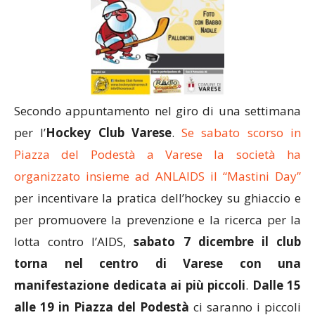
Secondo appuntamento nel giro di una settimana
per l’
Hockey Club Varese
.
Se sabato scorso in
Piazza del Podestà a Varese la società ha
organizzato insieme ad ANLAIDS il “Mastini Day”
per incentivare la pratica dell’hockey su ghiaccio e
per promuovere la prevenzione e la ricerca per la
lotta contro l’AIDS,
sabato 7 dicembre il club
torna nel centro di Varese con una
manifestazione dedicata ai più piccoli
.
Dalle 15
alle 19 in Piazza del Podestà
ci saranno i piccoli