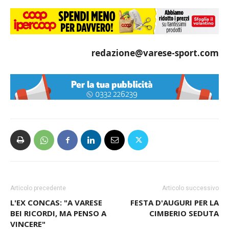
redazione@varese-sport.com
Articolo precedente
Articolo successivo
L'EX CONCAS: "A VARESE
FESTA D'AUGURI PER LA
BEI RICORDI, MA PENSO A
CIMBERIO SEDUTA
VINCERE"