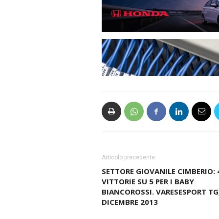
Articolo precedente
SETTORE GIOVANILE CIMBERIO: 
VITTORIE SU 5 PER I BABY
BIANCOROSSI. VARESESPORT TG,
DICEMBRE 2013