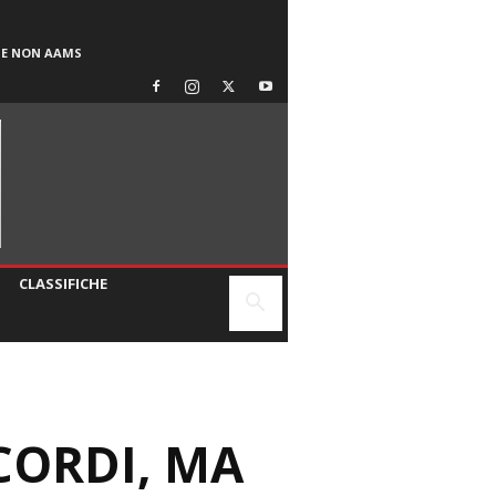
SE NON AAMS
CLASSIFICHE
ICORDI, MA