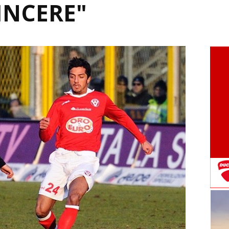
INCERE"