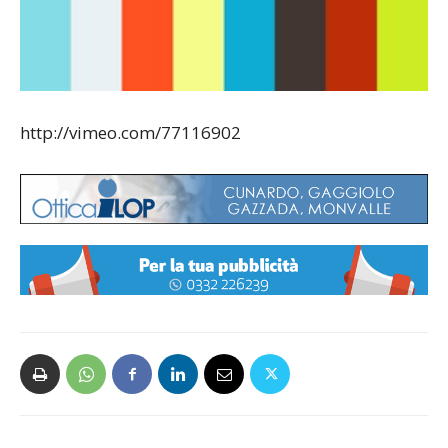
http://vimeo.com/77116902