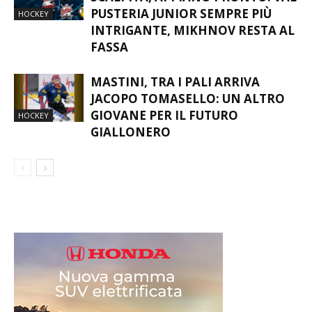
PUSTERIA JUNIOR SEMPRE PIÙ
HOCKEY
INTRIGANTE, MIKHNOV RESTA AL
FASSA
MASTINI, TRA I PALI ARRIVA
JACOPO TOMASELLO: UN ALTRO
GIOVANE PER IL FUTURO
HOCKEY
GIALLONERO