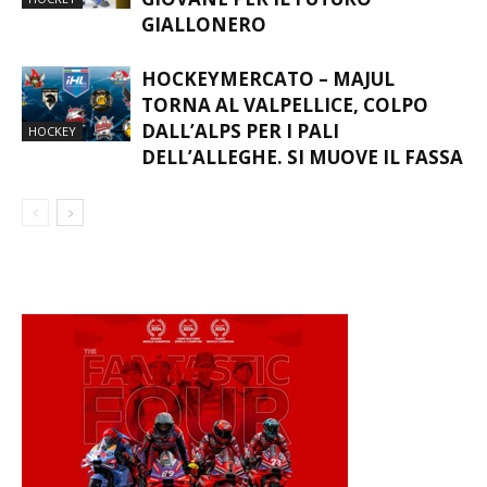
GIALLONERO
HOCKEYMERCATO – MAJUL
TORNA AL VALPELLICE, COLPO
DALL’ALPS PER I PALI
HOCKEY
DELL’ALLEGHE. SI MUOVE IL FASSA