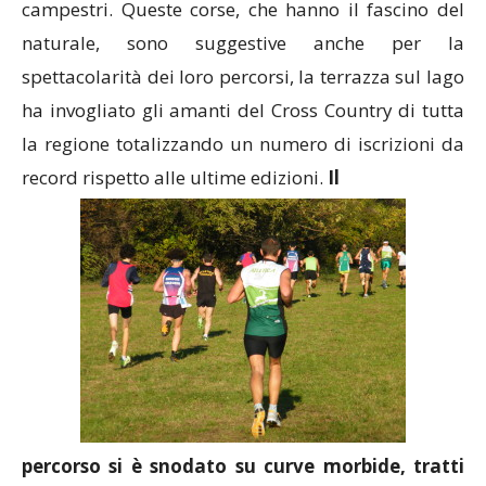
campestri. Queste corse, che hanno il fascino del
naturale, sono suggestive anche per la
spettacolarità dei loro percorsi, la terrazza sul lago
ha invogliato gli amanti del Cross Country di tutta
la regione totalizzando un numero di iscrizioni da
record rispetto alle ultime edizioni.
Il
percorso si è snodato su curve morbide, tratti