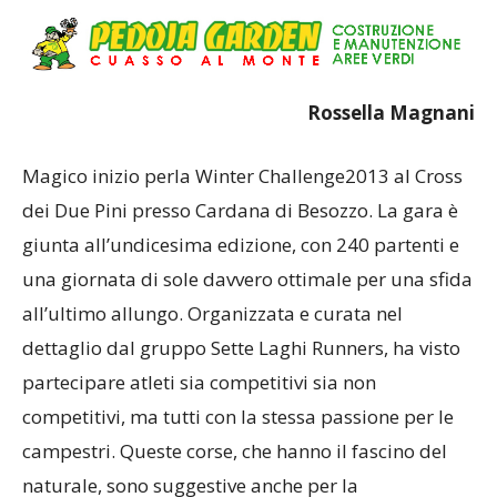
Rossella Magnani
Magico inizio perla Winter Challenge2013 al Cross
dei Due Pini presso Cardana di Besozzo. La gara è
giunta all’undicesima edizione, con 240 partenti e
una giornata di sole davvero ottimale per una sfida
all’ultimo allungo. Organizzata e curata nel
dettaglio dal gruppo Sette Laghi Runners, ha visto
partecipare atleti sia competitivi sia non
competitivi, ma tutti con la stessa passione per le
campestri. Queste corse, che hanno il fascino del