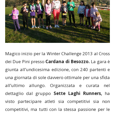
Magico inizio per la Winter Challenge 2013 al Cross
dei Due Pini presso
Cardana di Besozzo.
La gara è
giunta all’undicesima edizione, con 240 partenti e
una giornata di sole davvero ottimale per una sfida
all’ultimo allungo. Organizzata e curata nel
dettaglio dal gruppo
Sette Laghi Runners,
ha
visto partecipare atleti sia competitivi sia non
competitivi, ma tutti con la stessa passione per le