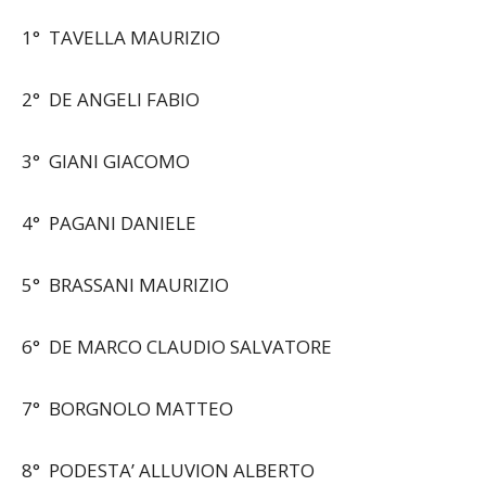
CLASSIFICA GENERALE:
1° TAVELLA MAURIZIO
2° DE ANGELI FABIO
3° GIANI GIACOMO
4° PAGANI DANIELE
5° BRASSANI MAURIZIO
6° DE MARCO CLAUDIO SALVATORE
7° BORGNOLO MATTEO