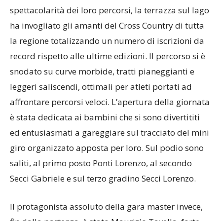
naturale, sono suggestive anche per la
spettacolarità dei loro percorsi, la terrazza sul lago
ha invogliato gli amanti del Cross Country di tutta
la regione totalizzando un numero di iscrizioni da
record rispetto alle ultime edizioni. Il percorso si è
snodato su curve morbide, tratti pianeggianti e
leggeri saliscendi, ottimali per atleti portati ad
affrontare percorsi veloci. L’apertura della giornata
è stata dedicata ai bambini che si sono divertititi
ed entusiasmati a gareggiare sul tracciato del mini
giro organizzato apposta per loro. Sul podio sono
saliti, al primo posto Ponti Lorenzo, al secondo
Secci Gabriele e sul terzo gradino Secci Lorenzo.