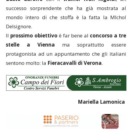
successo sorprendente che ha già mostrata al
mondo intero di che stoffa è la fatta la MIchol
Delsignore.
Il
prossimo
obiettivo
è far bene al
concorso a tre
stelle a Vienna
ma soprattutto essere
protagonista ad un appuntamento che gli italiani
sentono molto: la
Fieracavalli di Verona
.
Mariella Lamonica