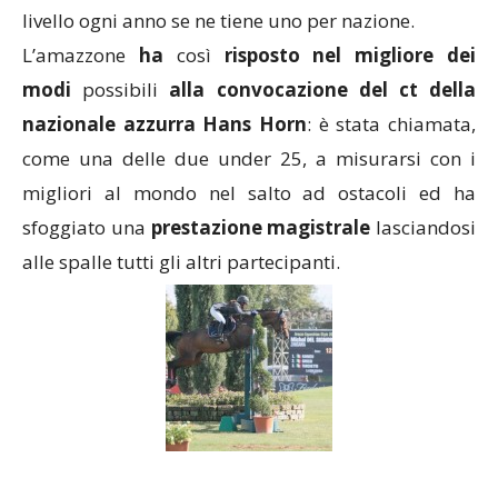
livello ogni anno se ne tiene uno per nazione.
L’amazzone
ha
così
risposto nel migliore dei
modi
possibili
alla convocazione del ct della
nazionale azzurra Hans Horn
: è stata chiamata,
come una delle due under 25, a misurarsi con i
migliori al mondo nel salto ad ostacoli ed ha
sfoggiato una
prestazione
magistrale
lasciandosi
alle spalle tutti gli altri partecipanti.