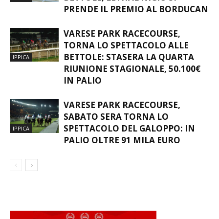
PRENDE IL PREMIO AL BORDUCAN
VARESE PARK RACECOURSE,
TORNA LO SPETTACOLO ALLE
BETTOLE: STASERA LA QUARTA
IPPICA
RIUNIONE STAGIONALE, 50.100€
IN PALIO
VARESE PARK RACECOURSE,
SABATO SERA TORNA LO
SPETTACOLO DEL GALOPPO: IN
IPPICA
PALIO OLTRE 91 MILA EURO