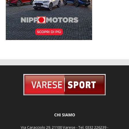
CHI SIAMO
Via Caracciolo 29, 21100 Varese - Tel. 0332 226239 -