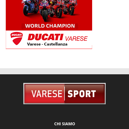
CHI SIAMO