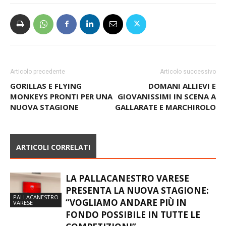
Articolo precedente
Articolo successivo
GORILLAS E FLYING
DOMANI ALLIEVI E
MONKEYS PRONTI PER UNA
GIOVANISSIMI IN SCENA A
NUOVA STAGIONE
GALLARATE E MARCHIROLO
ARTICOLI CORRELATI
LA PALLACANESTRO VARESE
PRESENTA LA NUOVA STAGIONE:
PALLACANESTRO
“VOGLIAMO ANDARE PIÙ IN
VARESE
FONDO POSSIBILE IN TUTTE LE