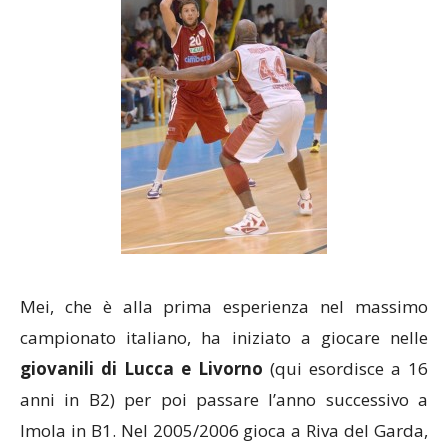
Mei, che è alla prima esperienza nel massimo
campionato italiano, ha iniziato a giocare nelle
giovanili di Lucca e Livorno
(qui esordisce a 16
anni in B2) per poi passare l’anno successivo a
Imola in B1. Nel 2005/2006 gioca a Riva del Garda,