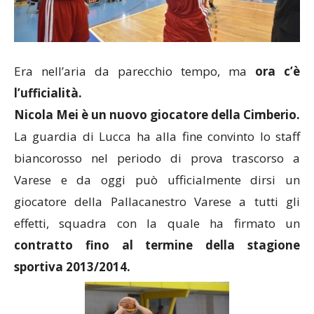
Era nell’aria da parecchio tempo, ma
ora c’è
l’ufficialità.
Nicola Mei è un nuovo giocatore della Cimberio.
La guardia di Lucca ha alla fine convinto lo staff
biancorosso nel periodo di prova trascorso a
Varese e da oggi può ufficialmente dirsi un
giocatore della Pallacanestro Varese a tutti gli
effetti, squadra con la quale ha firmato un
contratto fino al termine della stagione
sportiva 2013/2014.