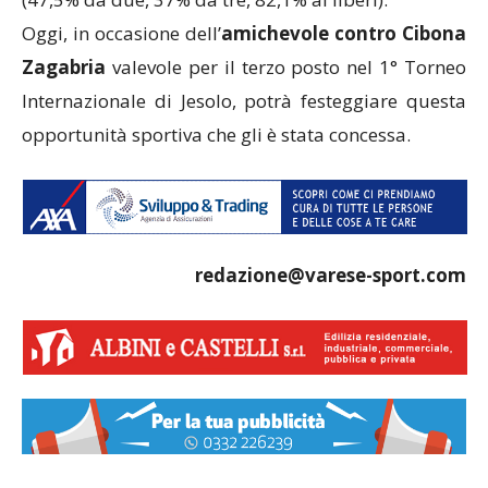
Oggi, in occasione dell’
amichevole contro Cibona
Zagabria
valevole per il terzo posto nel 1° Torneo
Internazionale di Jesolo, potrà festeggiare questa
opportunità sportiva che gli è stata concessa.
redazione@varese-sport.com