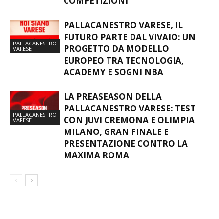
COMPETIZIONI”
PALLACANESTRO VARESE, IL
FUTURO PARTE DAL VIVAIO: UN
PALLACANESTRO
PROGETTO DA MODELLO
VARESE
EUROPEO TRA TECNOLOGIA,
ACADEMY E SOGNI NBA
LA PREASEASON DELLA
PALLACANESTRO VARESE: TEST
PALLACANESTRO
CON JUVI CREMONA E OLIMPIA
VARESE
MILANO, GRAN FINALE E
PRESENTAZIONE CONTRO LA
MAXIMA ROMA