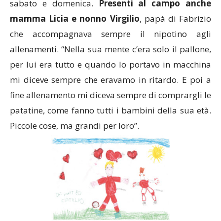
sabato e domenica.
Presenti al campo anche
mamma Licia e nonno Virgilio
, papà di Fabrizio
che accompagnava sempre il nipotino agli
allenamenti. “Nella sua mente c’era solo il pallone,
per lui era tutto e quando lo portavo in macchina
mi diceve sempre che eravamo in ritardo. E poi a
fine allenamento mi diceva sempre di comprargli le
patatine, come fanno tutti i bambini della sua età.
Piccole cose, ma grandi per loro”.