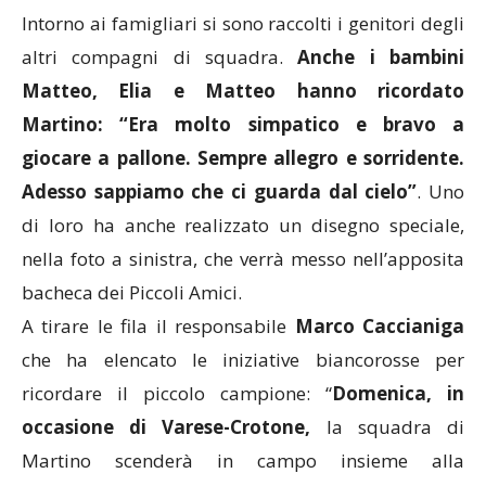
Intorno ai famigliari si sono raccolti i genitori degli
altri compagni di squadra.
Anche i bambini
Matteo, Elia e Matteo hanno ricordato
Martino: “Era molto simpatico e bravo a
giocare a pallone. Sempre allegro e sorridente.
Adesso sappiamo che ci guarda dal cielo”
. Uno
di loro ha anche realizzato un disegno speciale,
nella foto a sinistra, che verrà messo nell’apposita
bacheca dei Piccoli Amici.
A tirare le fila il responsabile
Marco Caccianiga
che ha elencato le iniziative biancorosse per
ricordare il piccolo campione: “
Domenica, in
occasione di Varese-Crotone,
la squadra di
Martino scenderà in campo insieme alla