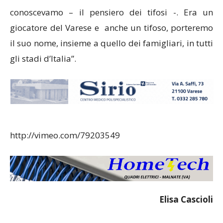
conoscevamo – il pensiero dei tifosi -. Era un
giocatore del Varese e anche un tifoso, porteremo
il suo nome, insieme a quello dei famigliari, in tutti
gli stadi d’Italia”.
http://vimeo.com/79203549
Elisa Cascioli