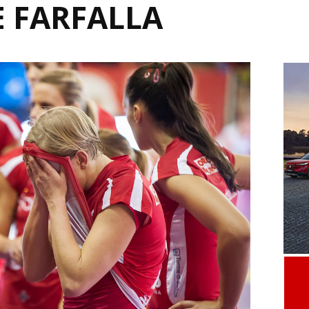
 FARFALLA