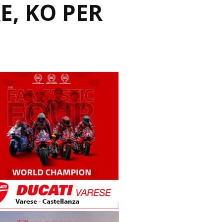
E, KO PER