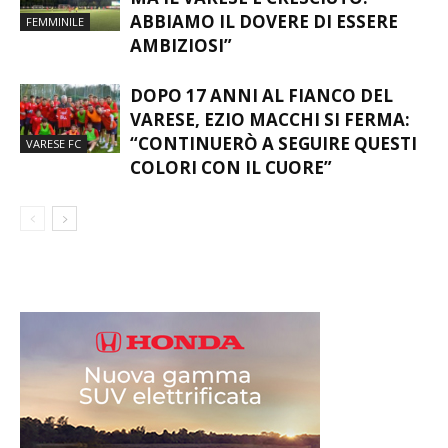
ABBIAMO IL DOVERE DI ESSERE
FEMMINILE
AMBIZIOSI”
DOPO 17 ANNI AL FIANCO DEL
VARESE, EZIO MACCHI SI FERMA:
“CONTINUERÒ A SEGUIRE QUESTI
VARESE FC
COLORI CON IL CUORE”