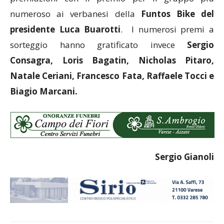
numeroso ai verbanesi della
Funtos Bike del
presidente Luca Buarotti
. I numerosi premi a
sorteggio hanno gratificato invece
Sergio
Consagra, Loris Bagatin, Nicholas Pitaro,
Natale Ceriani, Francesco Fata, Raffaele Tocci e
Biagio Marcani.
Sergio Gianoli