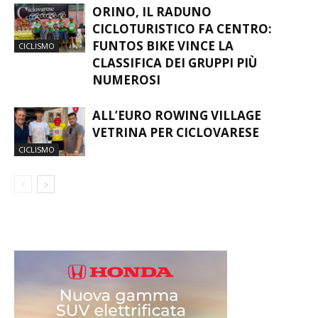
ORINO, IL RADUNO
CICLOTURISTICO FA CENTRO:
FUNTOS BIKE VINCE LA
CICLISMO
CLASSIFICA DEI GRUPPI PIÙ
NUMEROSI
ALL’EURO ROWING VILLAGE
VETRINA PER CICLOVARESE
CICLISMO