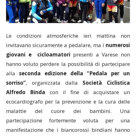
Le condizioni atmosferiche ieri mattina non
invitavano sicuramente a pedalare, ma i
numerosi
giovani e cicloamatori
presenti a Varese non
hanno voluto perdere la possibilità di partecipare
alla
seconda edizione della “Pedala per un
sorriso”
, organizzata dalla
Società Ciclistica
Alfredo Binda
con il fine di acquistare un
ecocardiografo per la prevenzione e la cura delle
malattie del cuore dei bambini. Una
partecipazione fortemente voluta per una
manifestazione che i biancorossi bindiani hanno