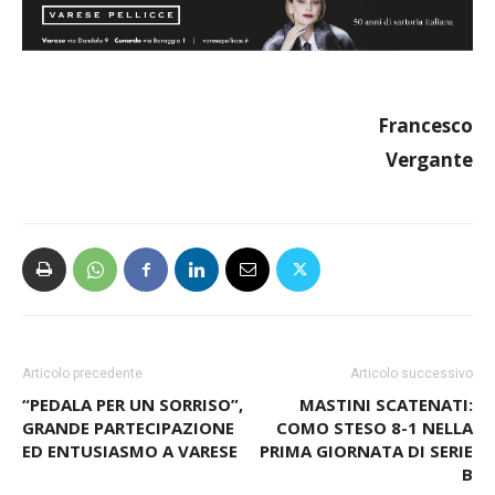
Francesco
Vergante
Articolo precedente
Articolo successivo
“PEDALA PER UN SORRISO”,
MASTINI SCATENATI:
GRANDE PARTECIPAZIONE
COMO STESO 8-1 NELLA
ED ENTUSIASMO A VARESE
PRIMA GIORNATA DI SERIE
B