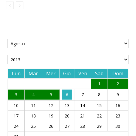
Lun
Mar
Mer
Gio
Ven
Sab
Dom
1
2
3
4
5
6
7
8
9
10
11
12
13
14
15
16
17
18
19
20
21
22
23
24
25
26
27
28
29
30