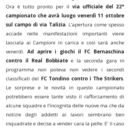
Ora è tutto pronto per il
via ufficiale del 22°
campionato che avrà luogo venerdì 11 ottobre
sul campo di via Talizia
. L’apertura come spesso
accade nelle manifestazioni importanti viene
lasciata ai Campioni in carica e così sarà anche
venerdì.
Ad aprire i giochi il FC Bernaschina
contro il Real Bobbiate
e la seconda gara in
programma non poteva non vedere i secondi
classificati del
FC Tondino contro i The Strikers
.
Le sorprese e le novità in questo campionato
potrebbero essere tante visto il rafforzamento di
alcune squadre e l’incognita delle nuove ma che da
notizie degli addetti ai lavori sembrano ben
inquadrate e decise a vender cara la pelle. E’ il caso