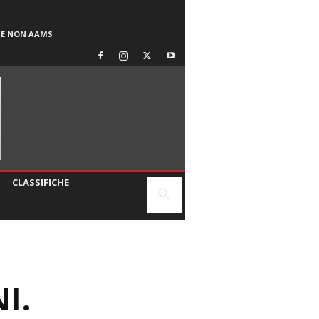
SE NON AAMS
CLASSIFICHE
I.