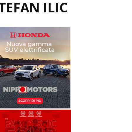
TEFAN ILIC