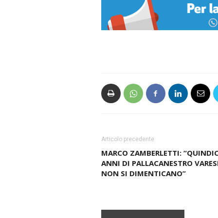
Articolo precedente
MARCO ZAMBERLETTI: “QUINDIC
ANNI DI PALLACANESTRO VARES
NON SI DIMENTICANO”