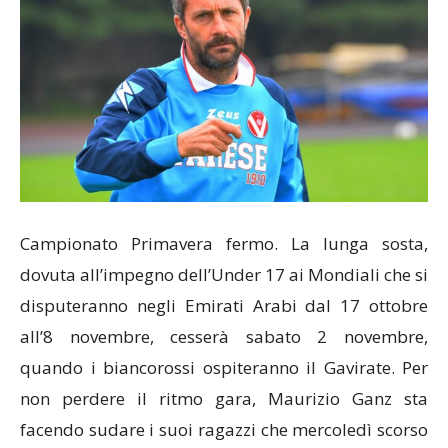
Campionato Primavera fermo. La lunga sosta,
dovuta all’impegno dell’Under 17 ai Mondiali che si
disputeranno negli Emirati Arabi dal 17 ottobre
all’8 novembre, cesserà sabato 2 novembre,
quando i biancorossi ospiteranno il Gavirate. Per
non perdere il ritmo gara, Maurizio Ganz sta
facendo sudare i suoi ragazzi che mercoledì scorso