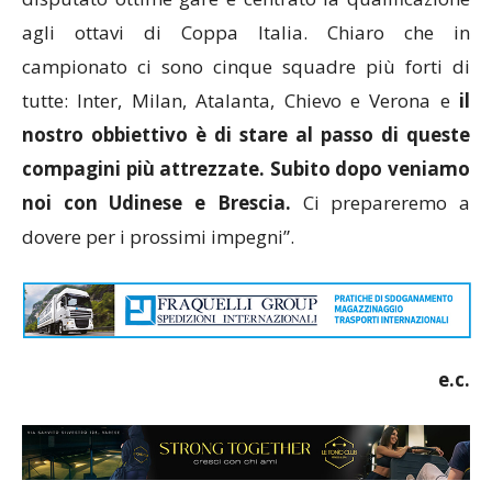
agli ottavi di Coppa Italia. Chiaro che in
campionato ci sono cinque squadre più forti di
tutte: Inter, Milan, Atalanta, Chievo e Verona e
il
nostro obbiettivo è di stare al passo di queste
compagini più attrezzate. Subito dopo veniamo
noi con Udinese e Brescia.
Ci prepareremo a
dovere per i prossimi impegni”.
e.c.