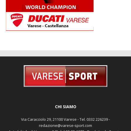
CHI SIAMO
Via Caracciolo 29, 21100 Varese - Tel. 0332 226239 -
redazione@varese-sport.com