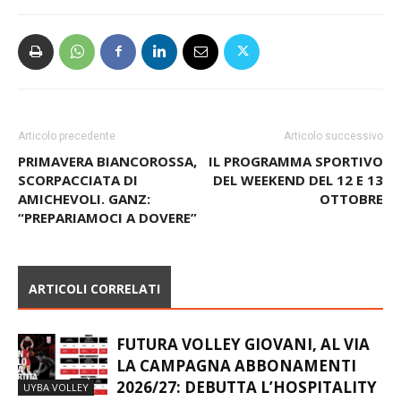
Articolo precedente
Articolo successivo
PRIMAVERA BIANCOROSSA,
IL PROGRAMMA SPORTIVO
SCORPACCIATA DI
DEL WEEKEND DEL 12 E 13
AMICHEVOLI. GANZ:
OTTOBRE
“PREPARIAMOCI A DOVERE”
ARTICOLI CORRELATI
FUTURA VOLLEY GIOVANI, AL VIA
LA CAMPAGNA ABBONAMENTI