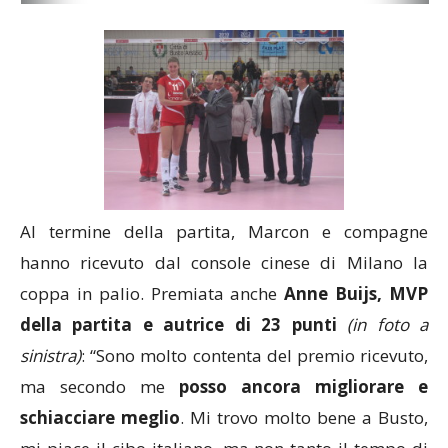
Al termine della partita, Marcon e compagne
hanno ricevuto dal console cinese di Milano la
coppa in palio. Premiata anche
Anne Buijs, MVP
della partita e autrice di 23 punti
(in foto a
sinistra)
: “Sono molto contenta del premio ricevuto,
ma secondo me
posso ancora migliorare e
schiacciare meglio
. Mi trovo molto bene a Busto,