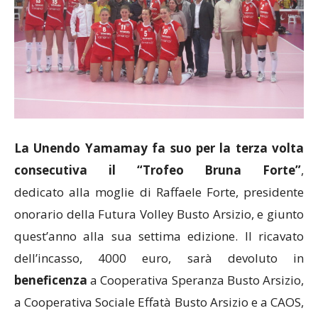
La Unendo Yamamay fa suo per la terza volta
consecutiva il “Trofeo Bruna Forte”
,
dedicato alla moglie di Raffaele Forte, presidente
onorario della Futura Volley Busto Arsizio, e giunto
quest’anno alla sua settima edizione. Il ricavato
dell’incasso, 4000 euro, sarà devoluto in
beneficenza
a Cooperativa Speranza Busto Arsizio,
a Cooperativa Sociale Effatà Busto Arsizio e a CAOS,