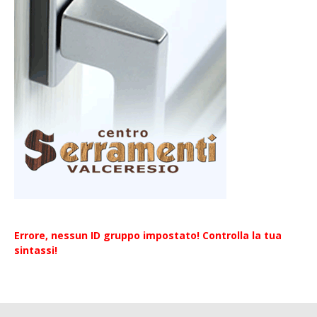
Errore, nessun ID gruppo impostato! Controlla la tua
sintassi!