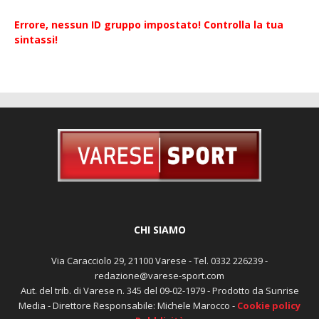
Errore, nessun ID gruppo impostato! Controlla la tua
sintassi!
CHI SIAMO
Via Caracciolo 29, 21100 Varese - Tel. 0332 226239 -
redazione@varese-sport.com
Aut. del trib. di Varese n. 345 del 09-02-1979 - Prodotto da Sunrise