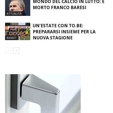
MONDO DEL CALCIO IN LUTTO: È
MORTO FRANCO BARESI
ATTUALITÀ
UN’ESTATE CON TO.BE:
PREPARARSI INSIEME PER LA
NUOVA STAGIONE
BASKET