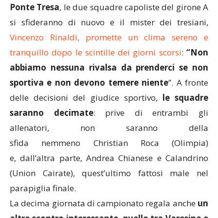
Ponte Tresa
, le due squadre capoliste del girone A
si sfideranno di nuovo e il mister dei tresiani,
Vincenzo Rinaldi, promette un clima sereno e
tranquillo dopo le scintille dei giorni scorsi
:
“Non
abbiamo nessuna rivalsa da prenderci se non
sportiva e non devono temere niente
”. A fronte
delle decisioni del giudice sportivo,
le squadre
saranno decimate
: prive di entrambi gli
allenatori, non saranno della
sfida nemmeno Christian Roca (Olimpia)
e, dall’altra parte, Andrea Chianese e Calandrino
(Union Cairate), quest’ultimo fattosi male nel
parapiglia finale.
La decima giornata di campionato regala anche
un