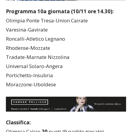
Programma 10a giornata (10/11 ore 14.30):
Olimpia Ponte Tresa-Union Cairate
Varesina-Gavirate
Roncalli-Atletico Legnano
Rhodense-Mozzate
Tradate-Marnate Nizzolina
Universal Solaro-Angera
Portichetto-Insubria
Morazzone-Uboldese