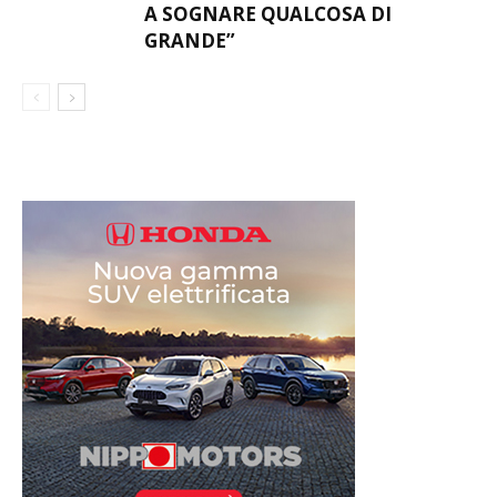
A SOGNARE QUALCOSA DI
GRANDE”