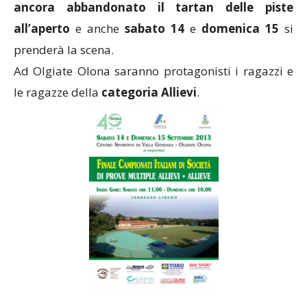
ancora abbandonato il tartan delle piste
all’aperto
e anche
sabato 14
e
domenica 15
si
prenderà la scena.
Ad Olgiate Olona saranno protagonisti i ragazzi e
le ragazze della
categoria Allievi
.