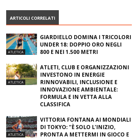
ARTICOLI CORRELATI
GIARDIELLO DOMINA I TRICOLORI
UNDER 18: DOPPIO ORO NEGLI
800 E NEI 1.500 METRI
ATLETICA
ATLETI, CLUB E ORGANIZZAZIONI
INVESTONO IN ENERGIE
RINNOVABILI, INCLUSIONE E
ATLETICA
INNOVAZIONE AMBIENTALE:
FORMULA E IN VETTA ALLA
CLASSIFICA
VITTORIA FONTANA AI MONDIALI
DI TOKYO: “È SOLO L’INIZIO,
PRONTA A METTERMI IN GIOCO E
ATLETICA