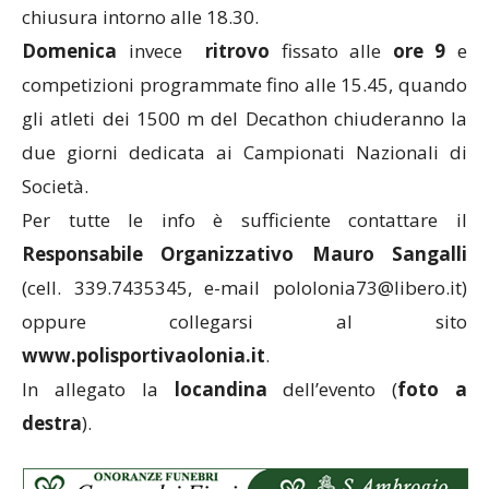
chiusura intorno alle 18.30.
Domenica
invece
ritrovo
fissato alle
ore 9
e
competizioni programmate fino alle 15.45, quando
gli atleti dei 1500 m del Decathon chiuderanno la
due giorni dedicata ai Campionati Nazionali di
Società.
Per tutte le info è sufficiente contattare il
Responsabile Organizzativo Mauro Sangalli
(cell. 339.7435345, e-mail pololonia73@libero.it)
oppure collegarsi al sito
www.polisportivaolonia.it
.
In allegato la
locandina
dell’evento (
foto a
destra
).