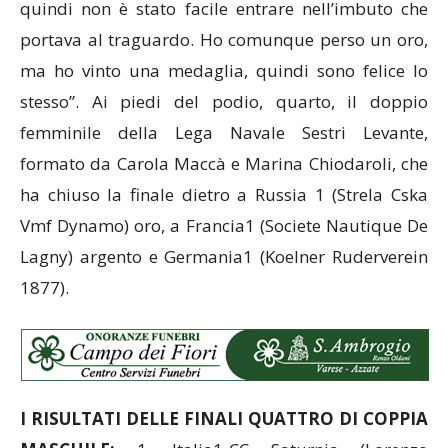
quindi non è stato facile entrare nell’imbuto che
portava al traguardo. Ho comunque perso un oro,
ma ho vinto una medaglia, quindi sono felice lo
stesso”. Ai piedi del podio, quarto, il doppio
femminile della Lega Navale Sestri Levante,
formato da Carola Maccà e Marina Chiodaroli, che
ha chiuso la finale dietro a Russia 1 (Strela Cska
Vmf Dynamo) oro, a Francia1 (Societe Nautique De
Lagny) argento e Germania1 (Koelner Ruderverein
1877).
I RISULTATI DELLE FINALI QUATTRO DI COPPIA