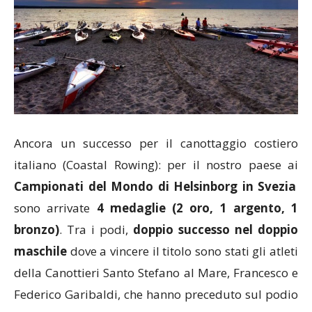
Ancora un successo per il canottaggio costiero
italiano (Coastal Rowing): per il nostro paese ai
Campionati del Mondo di Helsinborg in Svezia
sono arrivate
4 medaglie (2 oro, 1 argento, 1
bronzo)
. Tra i podi,
doppio successo nel doppio
maschile
dove a vincere il titolo sono stati gli atleti
della Canottieri Santo Stefano al Mare, Francesco e
Federico Garibaldi, che hanno preceduto sul podio