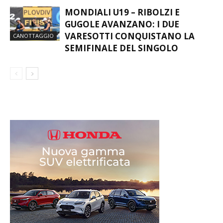
MONDIALI U19 – RIBOLZI E
GUGOLE AVANZANO: I DUE
VARESOTTI CONQUISTANO LA
CANOTTAGGIO
SEMIFINALE DEL SINGOLO