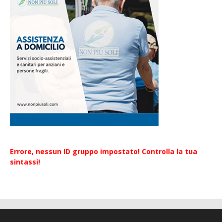
Errore, nessun ID gruppo impostato! Controlla la tua
sintassi!