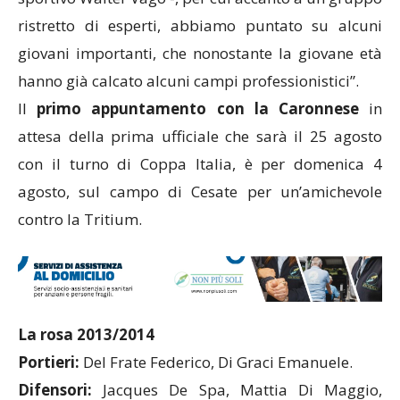
ristretto di esperti, abbiamo puntato su alcuni
giovani importanti, che nonostante la giovane età
hanno già calcato alcuni campi professionistici”.
Il
primo appuntamento con la Caronnese
in
attesa della prima ufficiale che sarà il 25 agosto
con il turno di Coppa Italia, è per domenica 4
agosto, sul campo di Cesate per un’amichevole
contro la Tritium.
La rosa 2013/2014
Portieri:
Del Frate Federico, Di Graci Emanuele.
Difensori:
Jacques De Spa, Mattia Di Maggio,