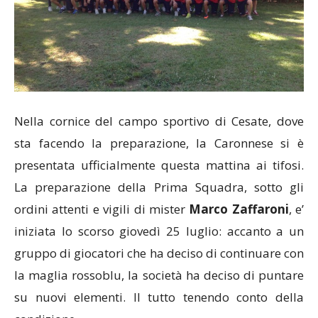
Nella cornice del campo sportivo di Cesate, dove
sta facendo la preparazione, la Caronnese si è
presentata ufficialmente questa mattina ai tifosi.
La preparazione della Prima Squadra, sotto gli
ordini attenti e vigili di mister
Marco Zaffaroni
, e’
iniziata lo scorso giovedì 25 luglio: accanto a un
gruppo di giocatori che ha deciso di continuare con
la maglia rossoblu, la società ha deciso di puntare
su nuovi elementi. Il tutto tenendo conto della