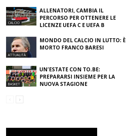
ALLENATORI, CAMBIA IL
PERCORSO PER OTTENERE LE
CALCIO
LICENZE UEFA C E UEFA B
MONDO DEL CALCIO IN LUTTO: È
MORTO FRANCO BARESI
ATTUALITÀ
UN’ESTATE CON TO.BE:
PREPARARSI INSIEME PER LA
NUOVA STAGIONE
BASKET