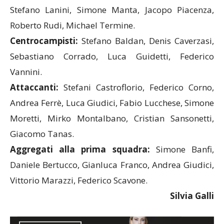
Stefano Lanini, Simone Manta, Jacopo Piacenza,
Roberto Rudi, Michael Termine.
Centrocampisti:
Stefano Baldan, Denis Caverzasi,
Sebastiano Corrado, Luca Guidetti, Federico
Vannini.
Attaccanti:
Stefani Castroflorio, Federico Corno,
Andrea Ferrè, Luca Giudici, Fabio Lucchese, Simone
Moretti, Mirko Montalbano, Cristian Sansonetti,
Giacomo Tanas.
Aggregati alla prima squadra:
Simone Banfi,
Daniele Bertucco, Gianluca Franco, Andrea Giudici,
Vittorio Marazzi, Federico Scavone.
Silvia Galli