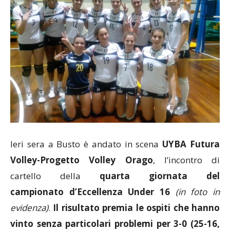
Ieri sera a Busto è andato in scena
UYBA Futura
Volley-Progetto Volley Orago
, l’incontro di
cartello della
quarta giornata del
campionato d’Eccellenza Under 16
(in foto in
evidenza)
.
Il risultato premia le ospiti che hanno
vinto senza particolari problemi per 3-0 (25-16,