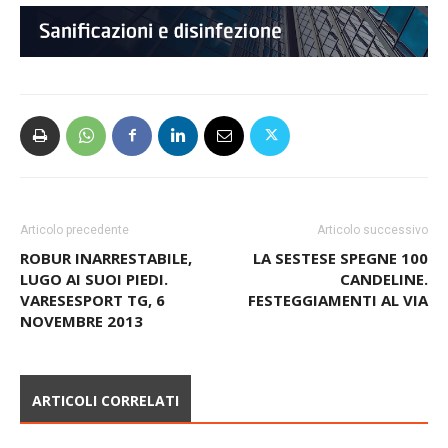
Articolo precedente
Articolo successivo
ROBUR INARRESTABILE,
LA SESTESE SPEGNE 100
LUGO AI SUOI PIEDI.
CANDELINE.
VARESESPORT TG, 6
FESTEGGIAMENTI AL VIA
NOVEMBRE 2013
ARTICOLI CORRELATI