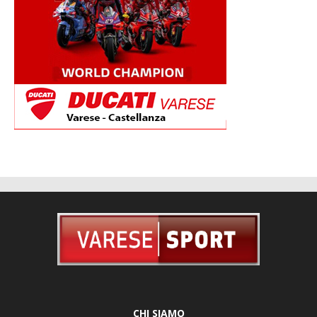
CHI SIAMO