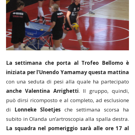
La settimana che porta al Trofeo Bellomo è
iniziata per l’Unendo Yamamay questa mattina
con una seduta di pesi alla quale ha partecipato
anche Valentina Arrighetti
. Il gruppo, quindi,
può dirsi ricomposto e al completo, ad esclusione
di
Lonneke Sloetjes
che settimana scorsa ha
subito in Olanda un’artroscopia alla spalla destra.
La squadra nel pomeriggio sarà alle ore 17 al