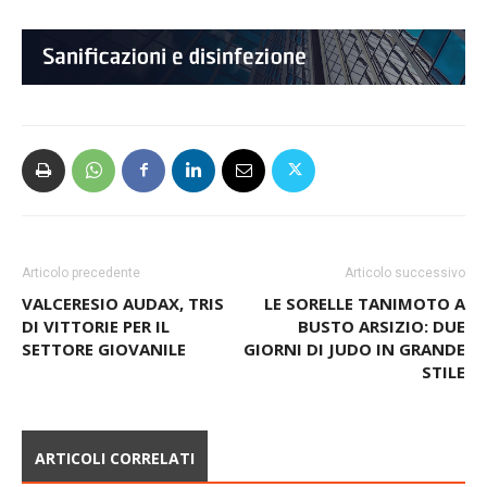
Articolo precedente
Articolo successivo
VALCERESIO AUDAX, TRIS
LE SORELLE TANIMOTO A
DI VITTORIE PER IL
BUSTO ARSIZIO: DUE
SETTORE GIOVANILE
GIORNI DI JUDO IN GRANDE
STILE
ARTICOLI CORRELATI