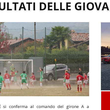
SULTATI DELLE GIOVA
E
si conferma al comando del girone A a