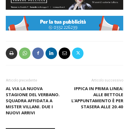
Articolo precedente
Articolo successivo
AL VIA LA NUOVA
IPPICA IN PRIMA LINEA:
STAGIONE DEL VERBANO.
ALLE BETTOLE
SQUADRA AFFIDATA A
L’APPUNTAMENTO È PER
MISTER VILLANI. DUE I
STASERA ALLE 20.40
NUOVI ARRIVI