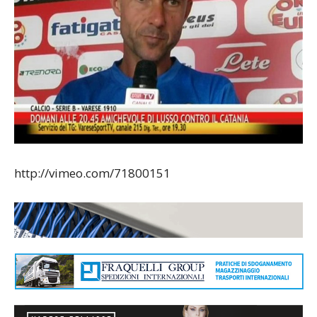
http://vimeo.com/71800151