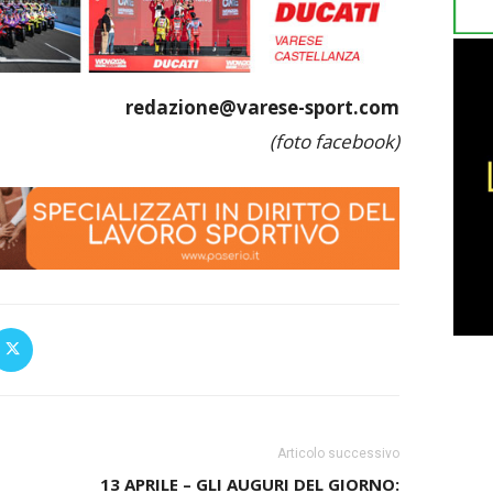
redazione@varese-sport.com
(foto facebook)
Articolo successivo
13 APRILE – GLI AUGURI DEL GIORNO: