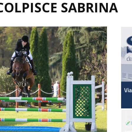
OLPISCE SABRINA