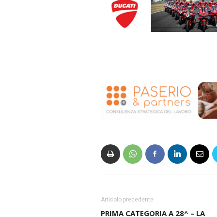
Articolo precedente
PRIMA CATEGORIA A 28^ – LA