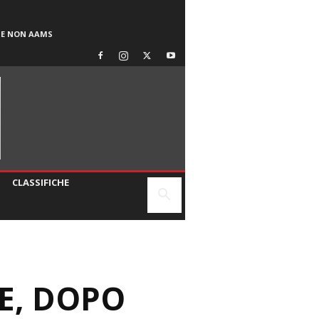
SE NON AAMS
CLASSIFICHE
E, DOPO