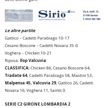
Le altre partite
Gattico – Cadetti Parabiago 10-17
Cesano Boscone – Cadetti Novara 35-0
Voghera – Chicken 10-21
Riposa:
Ilop Valcuvia
CLASSIFICA:
Chicken 86, Cesano Boscone 64,
Tradate 64
, Cadetti Parabiago 58, Mastini 53,
Malpensa 45,
Valcuvia 29
, Gattico 26, Cadetti
Novara 16, Voghera 11, Saints 0.
SERIE C2 GIRONE LOMBARDIA 2