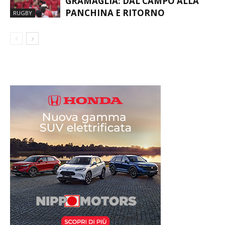
GRAMAGLIA: DAL CAMPO ALLA
PANCHINA E RITORNO
RUGBY